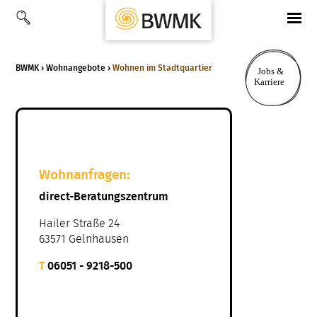
BWMK
›
Wohnangebote
›
Wohnen im Stadtquartier
Wohnanfragen:
direct-Beratungszentrum
Hailer Straße 24
63571 Gelnhausen
T
06051 - 9218-500