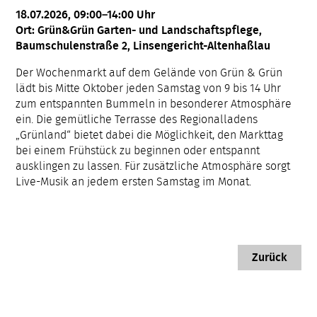
18.07.2026, 09:00–14:00 Uhr
Ort: Grün&Grün Garten- und Landschaftspflege,
Baumschulenstraße 2, Linsengericht-Altenhaßlau
Der Wochenmarkt auf dem Gelände von Grün & Grün
lädt bis Mitte Oktober jeden Samstag von 9 bis 14 Uhr
zum entspannten Bummeln in besonderer Atmosphäre
ein. Die gemütliche Terrasse des Regionalladens
„Grünland“ bietet dabei die Möglichkeit, den Markttag
bei einem Frühstück zu beginnen oder entspannt
ausklingen zu lassen. Für zusätzliche Atmosphäre sorgt
Live-Musik an jedem ersten Samstag im Monat.
Zurück