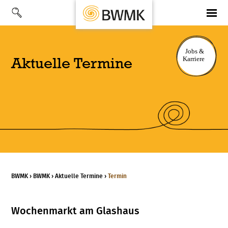
Aktuelle Termine
BWMK
›
BWMK
›
Aktuelle Termine
›
Termin
Wochenmarkt am Glashaus