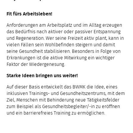
Fit fürs Arbeitsleben!
Anforderungen am Arbeitsplatz und im Alltag erzeugen
das Bedürfnis nach aktiver oder passiver Entspannung
und Regeneration. Wer seine Freizeit aktiv plant, kann in
vielen Fällen sein Wohlbefinden steigern und damit
seine Gesundheit stabilisieren. Besonders in Folge von
Erkrankungen ist die aktive Mitwirkung ein wichtiger
Faktor der Wiedergenesung.
Starke Ideen bringen uns weiter!
Auf dieser Basis entwickelt das BWMK die Idee, eines
inklusiven Trainings- und Gesundheitszentrums, mit dem
Ziel, Menschen mit Behinderung neue Tätigkeitsfelder
zum Beispiel als Gesundheitsbegleiter/-in zu eröffnen
und ein barrierefreies Training zu ermöglichen.