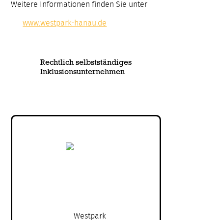
Weitere Informationen finden Sie unter
www.westpark-hanau.de
Rechtlich selbstständiges
Inklusionsunternehmen