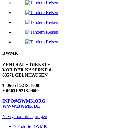
BWMK
ZENTRALE DIENSTE
VOR DER KASERNE 6
63571 GELNHAUSEN
T 06051 9218-1000
F 06051 9218-9000
INFO@BWMK.ORG
WWW.BWMK.DE
Navigation überspringen
Standorte BWMK