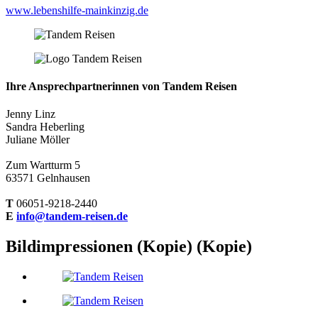
www.lebenshilfe-mainkinzig.de
Ihre Ansprechpartnerinnen von Tandem Reisen
Jenny Linz
Sandra Heberling
Juliane Möller
Zum Wartturm 5
63571 Gelnhausen
T
06051-9218-2440
E
info@tandem-reisen.de
Bildimpressionen (Kopie) (Kopie)