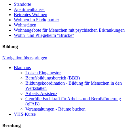
Standorte
Apartmenthäuser
Betreutes Wohnen
Wohnen im Stadtquartier
Wohnstätten
Wohnangebote für Menschen mit psychischen Erkrankungen
Wohn- und Pflegeheim "Brücke"
Bildung
Navigation überspringen
Blauhaus
Lotsen Eingangstor
Berufsbildungsbereich (BBB)
Bildungskoordination - Bildung für Menschen in den
Werkstätten
Arbeits-Assistenz
Geprüfte Fachkraft für Arbeits- und Berufsförderung
(gFAB)
Veranstaltungen - Räume buchen
VHS-Kurse
Beratung