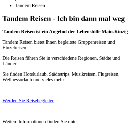
Tandem Reisen
Tandem Reisen - Ich bin dann mal weg
Tandem Reisen ist ein Angebot der Lebenshilfe Main-Kinzig
Tandem Reisen bietet Ihnen begleitete Gruppenreisen und
Einzelreisen.
Die Reisen führen Sie in verschiedene Regionen, Städte und
Länder.
Sie finden Hotelurlaub, Städtetrips, Musikreisen, Flugreisen,
Wellnessurlaub und vieles mehr.
Werden Sie Reisebegleiter
Weitere Informationen finden Sie unter