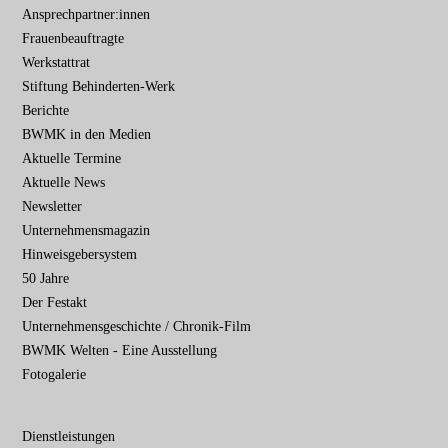
Ansprechpartner:innen
Frauenbeauftragte
Werkstattrat
Stiftung Behinderten-Werk
Berichte
BWMK in den Medien
Aktuelle Termine
Aktuelle News
Newsletter
Unternehmensmagazin
Hinweisgebersystem
50 Jahre
Der Festakt
Unternehmensgeschichte / Chronik-Film
BWMK Welten - Eine Ausstellung
Fotogalerie
Dienstleistungen