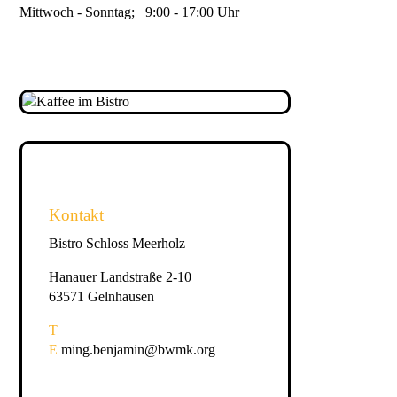
Mittwoch - Sonntag; 9:00 - 17:00 Uhr
Kontakt
Bistro Schloss Meerholz
Hanauer Landstraße 2-10
63571 Gelnhausen
T
E
ming.benjamin@bwmk.org