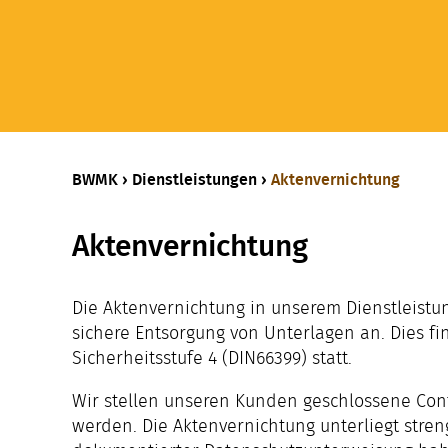
BWMK
›
Dienstl­eistungen
›
Aktenvernichtung
Aktenvernichtung
Die Aktenvernichtung in unserem Dienstleistu
sichere Entsorgung von Unterlagen an. Dies f
Sicherheitsstufe 4 (DIN66399) statt.
Wir stellen unseren Kunden geschlossene Cont
werden. Die Aktenvernichtung unterliegt stren