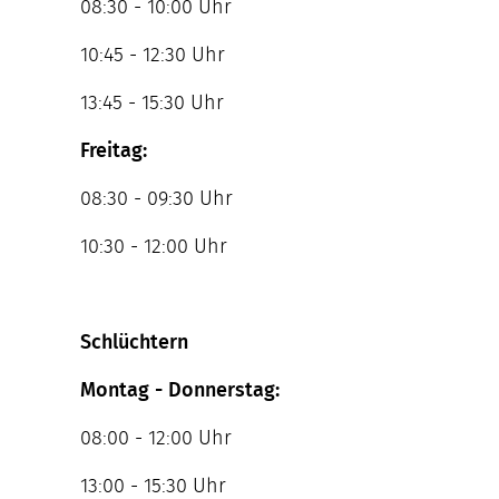
08:30 - 10:00 Uhr
10:45 - 12:30 Uhr
13:45 - 15:30 Uhr
Freitag:
08:30 - 09:30 Uhr
10:30 - 12:00 Uhr
Schlüchtern
Montag - Donnerstag:
08:00 - 12:00 Uhr
13:00 - 15:30 Uhr