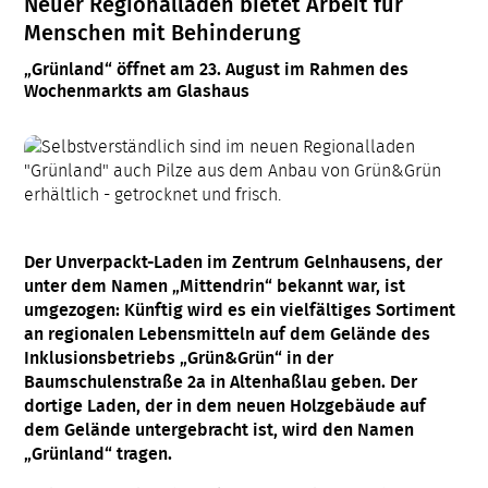
Neuer Regionalladen bietet Arbeit für
Menschen mit Behinderung
„Grünland“ öffnet am 23. August im Rahmen des
Wochenmarkts am Glashaus
Der Unverpackt-Laden im Zentrum Gelnhausens, der
unter dem Namen „Mittendrin“ bekannt war, ist
umgezogen: Künftig wird es ein vielfältiges Sortiment
an regionalen Lebensmitteln auf dem Gelände des
Inklusionsbetriebs „Grün&Grün“ in der
Baumschulenstraße 2a in Altenhaßlau geben. Der
dortige Laden, der in dem neuen Holzgebäude auf
dem Gelände untergebracht ist, wird den Namen
„Grünland“ tragen.