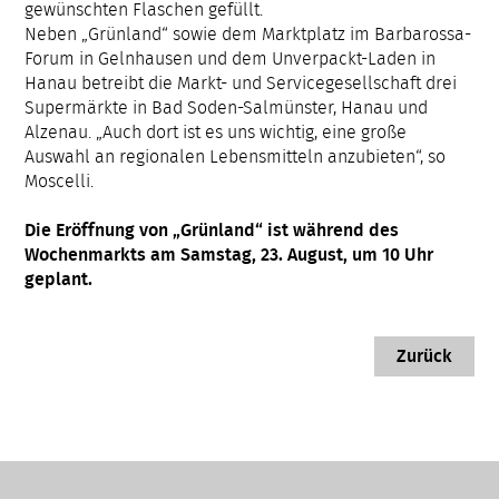
gewünschten Flaschen gefüllt.
Neben „Grünland“ sowie dem Marktplatz im Barbarossa-
Forum in Gelnhausen und dem Unverpackt-Laden in
Hanau betreibt die Markt- und Servicegesellschaft drei
Supermärkte in Bad Soden-Salmünster, Hanau und
Alzenau. „Auch dort ist es uns wichtig, eine große
Auswahl an regionalen Lebensmitteln anzubieten“, so
Moscelli.
Die Eröffnung von „Grünland“ ist während des
Wochenmarkts am Samstag, 23. August, um 10 Uhr
geplant.
Zurück