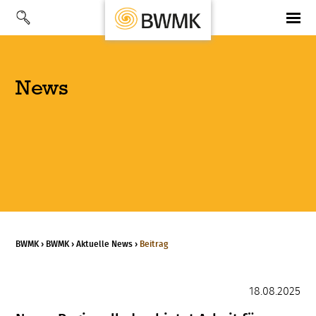
News
BWMK
›
BWMK
›
Aktuelle News
›
Beitrag
18.08.2025