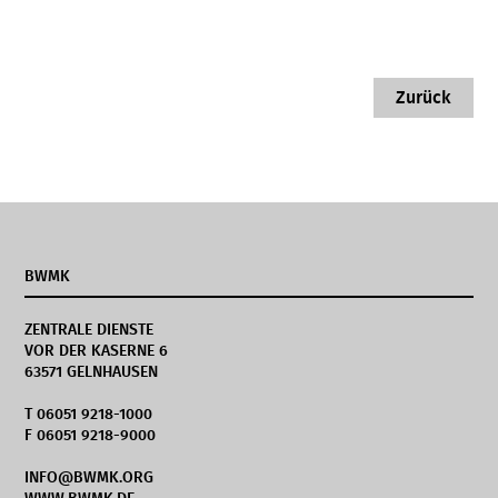
Zurück
BWMK
ZENTRALE DIENSTE
VOR DER KASERNE 6
63571 GELNHAUSEN
T 06051 9218-1000
F 06051 9218-9000
INFO@BWMK.ORG