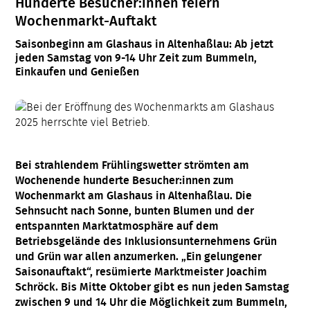
Hunderte Besucher:innen feiern
Wochenmarkt-Auftakt
Saisonbeginn am Glashaus in Altenhaßlau: Ab jetzt
jeden Samstag von 9-14 Uhr Zeit zum Bummeln,
Einkaufen und Genießen
Bei strahlendem Frühlingswetter strömten am
Wochenende hunderte Besucher:innen zum
Wochenmarkt am Glashaus in Altenhaßlau. Die
Sehnsucht nach Sonne, bunten Blumen und der
entspannten Marktatmosphäre auf dem
Betriebsgelände des Inklusionsunternehmens Grün
und Grün war allen anzumerken. „Ein gelungener
Saisonauftakt“, resümierte Marktmeister Joachim
Schröck. Bis Mitte Oktober gibt es nun jeden Samstag
zwischen 9 und 14 Uhr die Möglichkeit zum Bummeln,