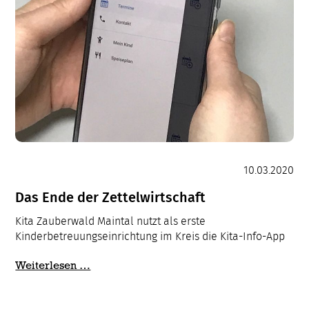
10.03.2020
Das Ende der Zettelwirtschaft
Kita Zauberwald Maintal nutzt als erste
Kinderbetreuungseinrichtung im Kreis die Kita-Info-App
Das
Weiterlesen …
Ende
der