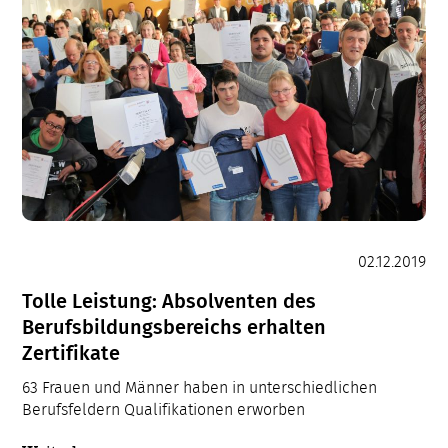
02.12.2019
Tolle Leistung: Absolventen des
Berufsbildungsbereichs erhalten
Zertifikate
63 Frauen und Männer haben in unterschiedlichen
Berufsfeldern Qualifikationen erworben