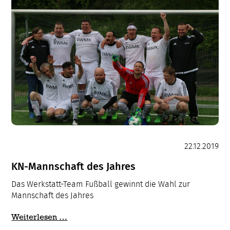
22.12.2019
KN-Mannschaft des Jahres
Das Werkstatt-Team Fußball gewinnt die Wahl zur
Mannschaft des Jahres
KN-
Weiterlesen …
Mannschaft