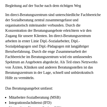
Begleitung auf der Suche nach dem richtigen Weg
Im direct-Beratungszentrum sind unterschiedliche Fachbereiche
der Sozialberatung zentral zusammengefasst und
organisatorisch miteinander verbunden. Durch die
Konzentration der Beratungsangebote erleichtern wir den
Zugang für unsere Klienten. Im direct-Beratungszentrum
arbeiten in erster Linie Dipl.-Sozialarbeiter, Dipl.-
Sozialpädagogen und Dipl.-Pädagogen mit langjähriger
Berufserfahrung. Durch die enge Zusammenarbeit der
Fachbereiche im Beratungszentrum wird ein umfassendes
Spektrum an Angeboten abgedeckt. Als Teil eines Netzwerks
von Ärzten, Kliniken und anderen Beratungsstellen ist das
Beratungszentrum in der Lage, schnell und unbürokratisch
Hilfe zu vermitteln.
Das Beratungsangebot umfasst:
Mitarbeiter-Sozialberatung (MSB)
Integrationsfachdienst (IFD)