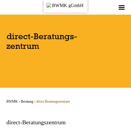
direct-Beratungs­
zentrum
BWMK
›
Beratung
›
direct Beratungs­zentrum
direct-Beratungszentrum