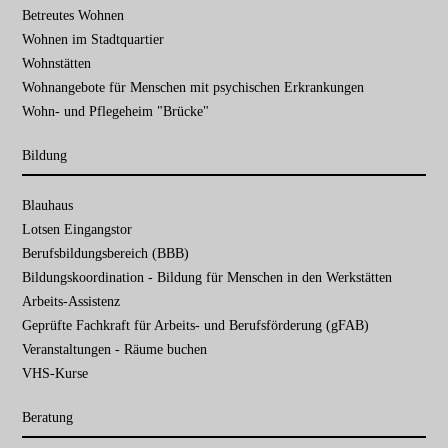
Betreutes Wohnen
Wohnen im Stadtquartier
Wohnstätten
Wohnangebote für Menschen mit psychischen Erkrankungen
Wohn- und Pflegeheim "Brücke"
Bildung
Navigation
Blauhaus
überspringen
Lotsen Eingangstor
Berufsbildungsbereich (BBB)
Bildungskoordination - Bildung für Menschen in den Werkstätten
Arbeits-Assistenz
Geprüfte Fachkraft für Arbeits- und Berufsförderung (gFAB)
Veranstaltungen - Räume buchen
VHS-Kurse
Beratung