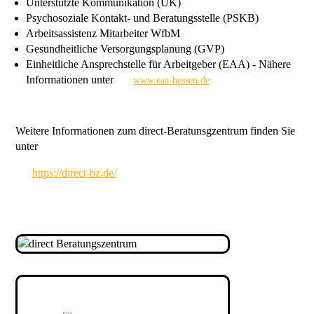
Unterstützte Kommunikation (UK)
Psychosoziale Kontakt- und Beratungsstelle (PSKB)
Arbeitsassistenz Mitarbeiter WfbM
Gesundheitliche Versorgungsplanung (GVP)
Einheitliche Ansprechstelle für Arbeitgeber (EAA) - Nähere
Informationen unter
www.eaa-hessen.de
Weitere Informationen zum direct-Beratunsgzentrum finden Sie
unter
https://direct-bz.de/