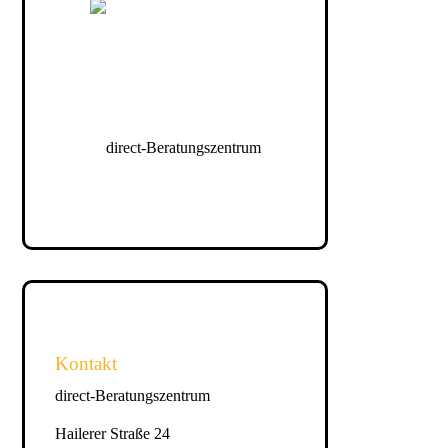
Kontakt
direct-Beratungszentrum
Hailerer Straße 24