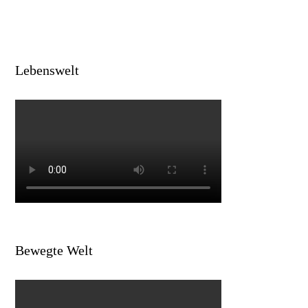
Lebenswelt
Bewegte Welt