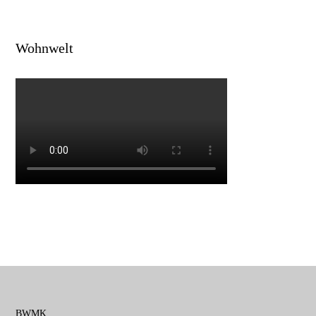
Wohnwelt
BWMK