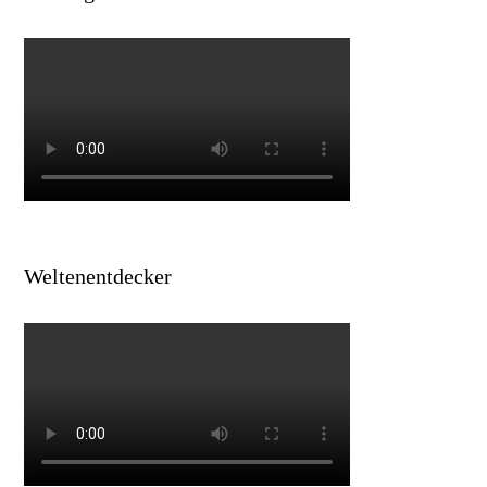
Weltenentdecker