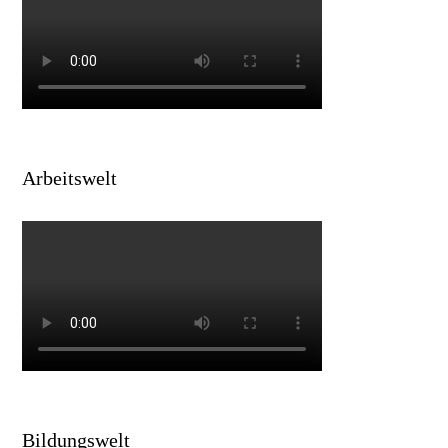
Arbeitswelt
Bildungswelt