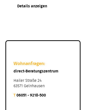
Details anzeigen
Wohnanfragen:
direct-Beratungszentrum
Hailer Straße 24
63571 Gelnhausen
T
06051 - 9218-500