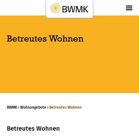
Betreutes Wohnen
BWMK
›
Wohnangebote
›
Betreutes Wohnen
Betreutes Wohnen