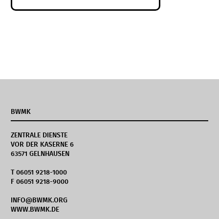
BWMK
ZENTRALE DIENSTE
VOR DER KASERNE 6
63571 GELNHAUSEN
T 06051 9218-1000
F 06051 9218-9000
INFO@BWMK.ORG
WWW.BWMK.DE