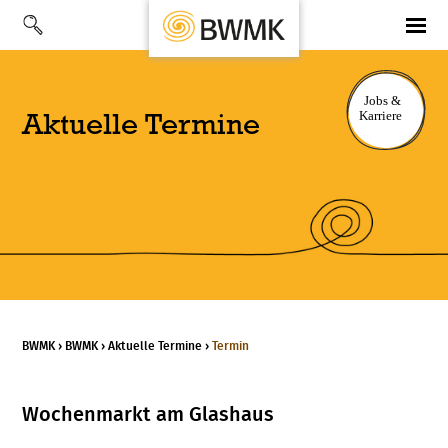
Aktuelle Termine
BWMK
›
BWMK
›
Aktuelle Termine
›
Termin
Wochenmarkt am Glashaus