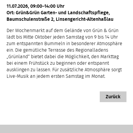
11.07.2026, 09:00–14:00 Uhr
Ort: Grün&Grün Garten- und Landschaftspflege,
Baumschulenstraße 2, Linsengericht-Altenhaßlau
Der Wochenmarkt auf dem Gelände von Grün & Grün
lädt bis Mitte Oktober jeden Samstag von 9 bis 14 Uhr
zum entspannten Bummeln in besonderer Atmosphäre
ein. Die gemütliche Terrasse des Regionalladens
„Grünland“ bietet dabei die Möglichkeit, den Markttag
bei einem Frühstück zu beginnen oder entspannt
ausklingen zu lassen. Für zusätzliche Atmosphäre sorgt
Live-Musik an jedem ersten Samstag im Monat.
Zurück