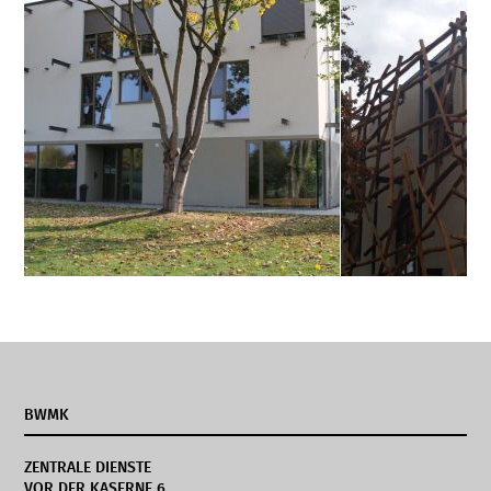
BWMK
ZENTRALE DIENSTE
VOR DER KASERNE 6