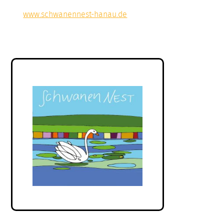
www.schwanennest-hanau.de