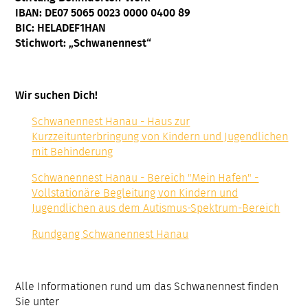
IBAN: DE07 5065 0023 0000 0400 89
BIC: HELADEF1HAN
Stichwort: „Schwanennest“
Wir suchen Dich!
Schwanennest Hanau - Haus zur
Kurzzeitunterbringung von Kindern und Jugendlichen
mit Behinderung
Schwanennest Hanau - Bereich "Mein Hafen" -
Vollstationäre Begleitung von Kindern und
Jugendlichen aus dem Autismus-Spektrum-Bereich
Rundgang Schwanennest Hanau
Alle Informationen rund um das Schwanennest finden
Sie unter