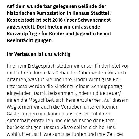
Auf dem wunderbar gelegenen Gelände der
historischen Pumpstation in Hanaus Stadtteil
Kesselstadt ist seit 2018 unser Schwanennest
angesiedelt. Dort bieten wir umfassende
Kurzzeitpflege für Kinder und Jugendliche mit
Beeinträchtigungen.
Ihr Vertrauen ist uns wichtig
In einem Erstgespräch stellen wir unser Kinderhotel vor
und führen durch das Gebäude. Dabei wollen wir auch
erfahren, was für Sie und Ihre Kinder wichtig ist! Bei
Interesse werden die Kinder zu einem Schnuppertag
eingeladen. Damit bekommen Kinder und Betreuer/-
innen die Möglichkeit, sich kennenzulernen. Auf diesem
Weg lernen wir auch die Vorlieben unserer kleinen
Gäste kennen und können uns besser auf ihren
Aufenthalt einstellen und die Wünsche der Eltern
berücksichtigen. Unsere Gäste sollen sich bei uns
wohlfühlen, sich wie zuhause fühlen und ihre Zeit bei