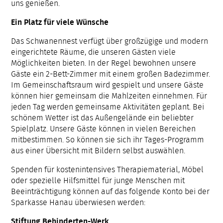
uns genießen.
Ein Platz für viele Wünsche
Das Schwanennest verfügt über großzügige und modern
eingerichtete Räume, die unseren Gästen viele
Möglichkeiten bieten. In der Regel bewohnen unsere
Gäste ein 2-Bett-Zimmer mit einem großen Badezimmer.
Im Gemeinschaftsraum wird gespielt und unsere Gäste
können hier gemeinsam die Mahlzeiten einnehmen. Für
jeden Tag werden gemeinsame Aktivitäten geplant. Bei
schönem Wetter ist das Außengelände ein beliebter
Spielplatz. Unsere Gäste können in vielen Bereichen
mitbestimmen. So können sie sich ihr Tages-Programm
aus einer Übersicht mit Bildern selbst auswählen.
Spenden für kostenintensives Therapiematerial, Möbel
oder spezielle Hilfsmittel für junge Menschen mit
Beeinträchtigung können auf das folgende Konto bei der
Sparkasse Hanau überwiesen werden:
Stiftung Behinderten-Werk