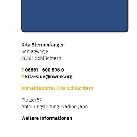
Kita Sternenfänger
Schlagweg 8
36381 Schlüchtern
T
06661 - 600 898 0
E
kita-slue@bwmk.org
Anmeldeportal Kita Schlüchtern
Plätze: 57
Abteilungsleitung: Nadine Jahn
Weitere Informationen