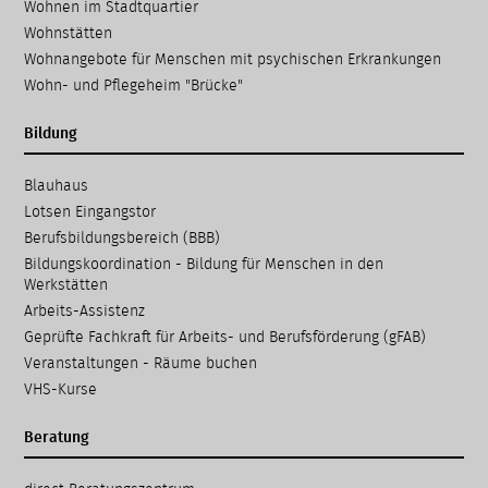
Wohnen im Stadtquartier
Wohnstätten
Wohnangebote für Menschen mit psychischen Erkrankungen
Wohn- und Pflegeheim "Brücke"
Bildung
Navigation
Blauhaus
überspringen
Lotsen Eingangstor
Berufsbildungsbereich (BBB)
Bildungskoordination - Bildung für Menschen in den
Werkstätten
Arbeits-Assistenz
Geprüfte Fachkraft für Arbeits- und Berufsförderung (gFAB)
Veranstaltungen - Räume buchen
VHS-Kurse
Beratung