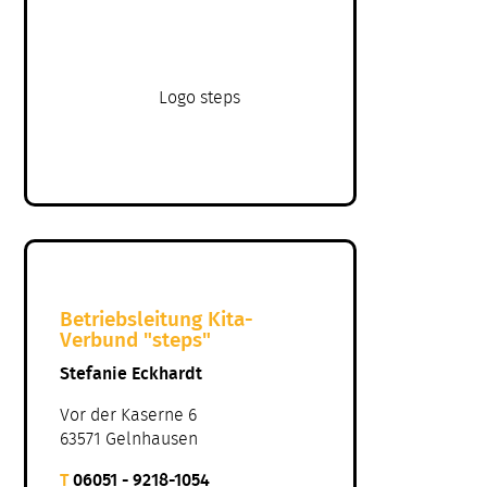
Betriebsleitung Kita-
Verbund "steps"
Stefanie Eckhardt
Vor der Kaserne 6
63571 Gelnhausen
T
06051 - 9218-1054