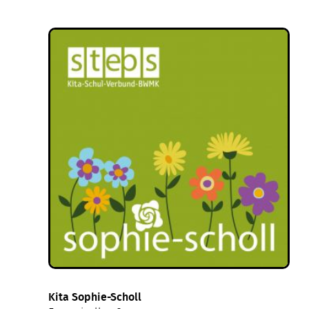
Kita Sophie-Scholl