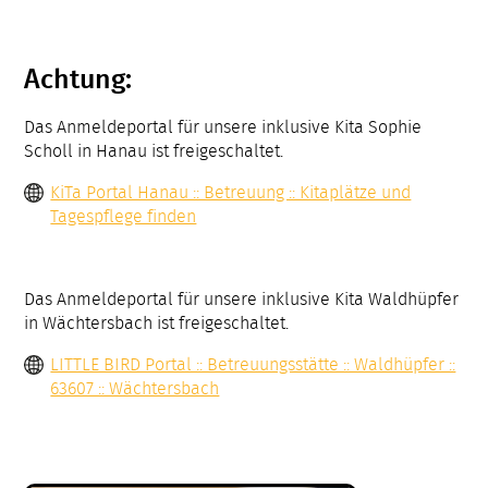
Achtung:
Das Anmeldeportal für unsere inklusive Kita Sophie
Scholl in Hanau ist freigeschaltet.
KiTa Portal Hanau :: Betreuung :: Kitaplätze und
Tagespflege finden
Das Anmeldeportal für unsere inklusive Kita Waldhüpfer
in Wächtersbach ist freigeschaltet.
LITTLE BIRD Portal :: Betreuungsstätte :: Waldhüpfer ::
63607 :: Wächtersbach