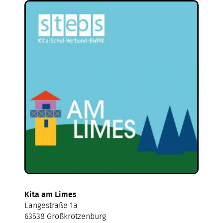
Kita am Limes
Langestraße 1a
63538 Großkrotzenburg