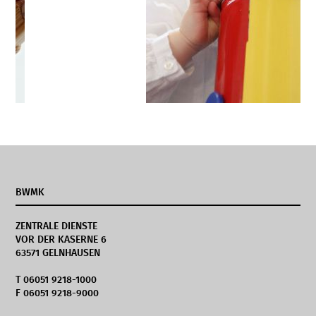
BWMK
ZENTRALE DIENSTE
VOR DER KASERNE 6
63571 GELNHAUSEN
T 06051 9218-1000
F 06051 9218-9000