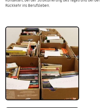
Kontakten, bei der Strukturierung des Tages und bei der
Rückkehr ins Berufsleben.