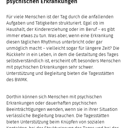
psychischen Erkrankungen
Für viele Menschen ist der Tag durch die anfallenden
Aufgaben und Tätigkeiten strukturiert. Egal ob im
Haushalt, der Kindererziehung oder im Beruf – es gibt
immer etwas zu tun. Was aber, wenn eine Erkrankung
diesen täglichen Rhythmus unterbricht oder gar
unmöglich macht – vielleicht sogar für längere Zeit? Die
Rückkehr in ein Leben, in dem die Gestaltung des Tages
selbstverständlich ist, erscheint oft besonders Menschen
mit psychischen Erkrankungen sehr schwer.
Unterstützung und Begleitung bieten die Tagesstätten
des BWMK.
Dorthin können sich Menschen mit psychischen
Erkrankungen oder dauerhaften psychischen
Beeinträchtigungen wenden, wenn sie in ihrer Situation
verlässliche Begleitung brauchen. Die Tagesstätten
bieten Unterstützung beim Knüpfen von sozialen