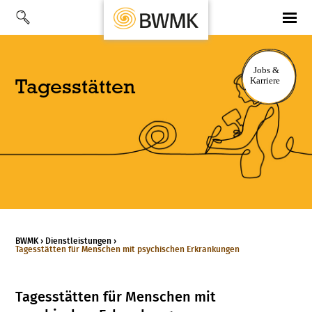
Tagesstätten
BWMK
›
Dienstl­eistungen
›
Tagesstätten für Menschen mit psychischen Erkrankungen
Tagesstätten für Menschen mit