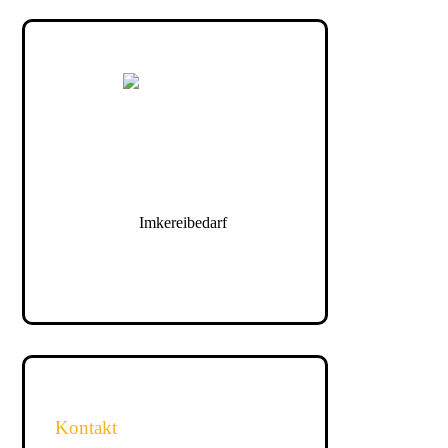
Kontakt