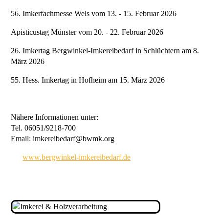
56. Imkerfachmesse Wels vom 13. - 15. Februar 2026
Apisticustag Münster vom 20. - 22. Februar 2026
26. Imkertag Bergwinkel-Imkereibedarf in Schlüchtern am 8.
März 2026
55. Hess. Imkertag in Hofheim am 15. März 2026
Nähere Informationen unter:
Tel. 06051/9218-700
Email:
imkereibedarf@bwmk.org
www.bergwinkel-imkereibedarf.de