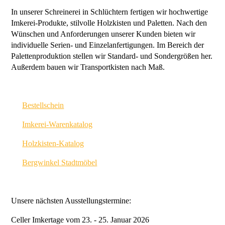
In unserer Schreinerei in Schlüchtern fertigen wir hochwertige
Imkerei-Produkte, stilvolle Holzkisten und Paletten. Nach den
Wünschen und Anforderungen unserer Kunden bieten wir
individuelle Serien- und Einzelanfertigungen. Im Bereich der
Palettenproduktion stellen wir Standard- und Sondergrößen her.
Außerdem bauen wir Transportkisten nach Maß.
Bestellschein
Imkerei-Warenkatalog
Holzkisten-Katalog
Bergwinkel Stadtmöbel
Unsere nächsten Ausstellungstermine:
Celler Imkertage vom 23. - 25. Januar 2026