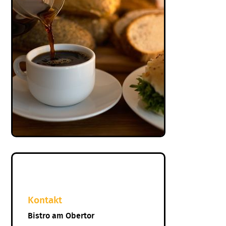
Kontakt
Bistro am Obertor