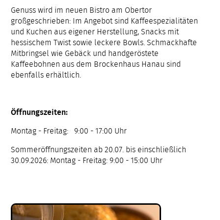
Genuss wird im neuen Bistro am Obertor
großgeschrieben: Im Angebot sind Kaffeespezialitäten
und Kuchen aus eigener Herstellung, Snacks mit
hessischem Twist sowie leckere Bowls. Schmackhafte
Mitbringsel wie Gebäck und handgeröstete
Kaffeebohnen aus dem Brockenhaus Hanau sind
ebenfalls erhältlich.
Öffnungszeiten:
Montag - Freitag: 9:00 - 17:00 Uhr
Sommeröffnungszeiten ab 20.07. bis einschließlich
30.09.2026: Montag - Freitag: 9:00 - 15:00 Uhr