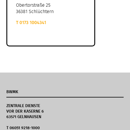
Obertorstraße 25
36381 Schlüchtern
T 0173 1004341
BWMK
ZENTRALE DIENSTE
VOR DER KASERNE 6
63571 GELNHAUSEN
T 06051 9218-1000