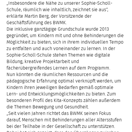
„Insbesondere die Nähe zu unserer Sophie-Scholl-
Schule, räumlich wie inhaltlich, zeichnet sie aus“,
erklärte Martin Berg, der Vorsitzende der
Geschäftsführung des BWMK.
Die inklusive ganztägige Grundschule wurde 2013
gegründet, um Kindern mit und ohne Behinderungen die
Möglichkeit zu bieten, sich in ihrem individuellen Tempo
zu entfalten und auch voneinander zu lernen. In der
Sophie-Scholl-Schule stehen Themen wie digitale
Bildung, kreative Projektarbeit und
fächerübergreifendes Lernen auf dem Programm.
Nun könnten die räumlichen Ressourcen und die
pädagogische Erfahrung optimal verknüpft werden, um
Kindern ihren jeweiligen Bedarfen gemäß optimale
Lern- und Entwicklungsmöglichkeiten zu bieten. Zum
besonderen Profil des Kita-Konzepts zählen außerdem
die Themen Bewegung und Gesundheit.
„Seit vielen Jahren richtet das BWMK seinen Fokus
darauf, Menschen mit Behinderungen aller Altersstufen
bei der Teilhabe in der Gesellschaft zu unterstützen.