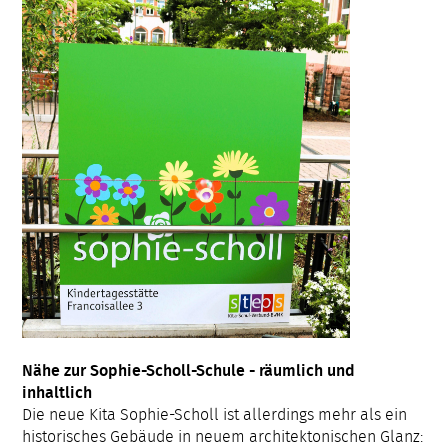
Nähe zur Sophie-Scholl-Schule - räumlich und
inhaltlich
Die neue Kita Sophie-Scholl ist allerdings mehr als ein
historisches Gebäude in neuem architektonischen Glanz: