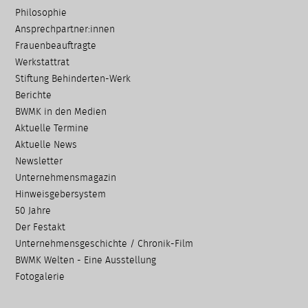
überspringen
Philosophie
Ansprechpartner:innen
Frauenbeauftragte
Werkstattrat
Stiftung Behinderten-Werk
Berichte
BWMK in den Medien
Aktuelle Termine
Aktuelle News
Newsletter
Unternehmensmagazin
Hinweisgebersystem
50 Jahre
Der Festakt
Unternehmensgeschichte / Chronik-Film
BWMK Welten - Eine Ausstellung
Fotogalerie