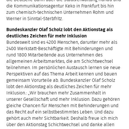
die Kommunikationsagentur Keko in Frankfurt bis hin
zum chemisch-technischen Unternehmen Rohm und
Werner in Sinntal-Sterbfritz.
Bundeskanzler Olaf Scholz lobt den Aktionstag als
deutliches Zeichen für mehr Inklusion
Bundesweit sind es 4200 Menschen, darunter mehr als
2400 Werkstatt-Beschäftigte mit Behinderungen und
rund 1800 Mitarbeitende aus Unternehmen des
allgemeinen Arbeitsmarktes, die am Schichtwechsel
teilnehmen. Im persönlichen Austausch lernen sie neue
Perspektiven auf das Thema Arbeit kennen und bauen
gemeinsam Vorurteile ab. Bundeskanzler Olaf Scholz
lobt den Aktionstag als deutliches Zeichen für mehr
Inklusion.: „Wir brauchen mehr Zusammenhalt in
unserer Gesellschaft und mehr Inklusion. Dazu gehören
gleiche Chancen für Menschen mit Behinderungen und
das Recht auf ein selbstbestimmtes Leben. Und dazu
gehört auch mehr Sichtbarkeit. Deshalb freue ich mich
über den Aktionstag Schichtwechsel und danke allen