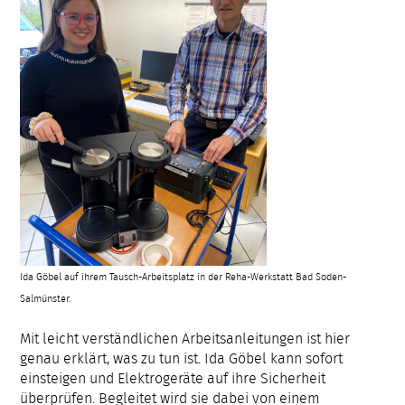
Ida Göbel auf ihrem Tausch-Arbeitsplatz in der Reha-Werkstatt Bad Soden-
Salmünster.
Mit leicht verständlichen Arbeitsanleitungen ist hier
genau erklärt, was zu tun ist. Ida Göbel kann sofort
einsteigen und Elektrogeräte auf ihre Sicherheit
überprüfen. Begleitet wird sie dabei von einem