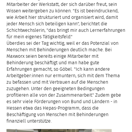
Mitarbeiter der Werkstatt, der sich darüber freut, sein
Wissen weitergeben zu können. "Es ist beeindruckend,
wie Arbeit hier strukturiert und organisiert wird, damit
jeder Mensch sich beteiligen kann", berichtet die
Schichtwechslerin, "das bringt mir auch Lernerfahrungen
für mein eigenes Tätigkeitsfeld."
Überdies sei der Tag wichtig, weil er das Potenzial von
Menschen mit Behinderungen deutlich mache. Bei
Maxworx seien bereits einige Mitarbeiter mit
Behinderung beschäftigt und man habe gute
Erfahrungen gemacht, so Göbel. "Ich kann andere
Arbeitgeber:innen nur ermuntern, sich mit dem Thema
zu befassen und mit Vertrauen auf die Menschen
zuzugehen. Unter den geeigneten Bedingungen
profitieren alle von der Zusammenarbeit." Zudem gebe
es sehr viele Förderungen von Bund und Ländern - in
Hessen etwa das Hepas-Programm, dass die
Beschäftigung von Menschen mit Behinderungen
finanziell unterstütze.