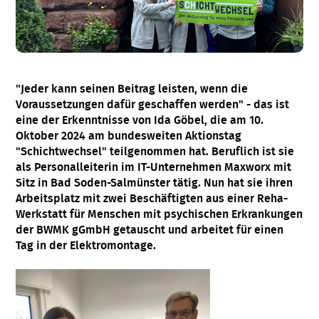
"Jeder kann seinen Beitrag leisten, wenn die
Voraussetzungen dafür geschaffen werden" - das ist
eine der Erkenntnisse von Ida Göbel, die am 10.
Oktober 2024 am bundesweiten Aktionstag
"Schichtwechsel" teilgenommen hat. Beruflich ist sie
als Personalleiterin im IT-Unternehmen Maxworx mit
Sitz in Bad Soden-Salmünster tätig. Nun hat sie ihren
Arbeitsplatz mit zwei Beschäftigten aus einer Reha-
Werkstatt für Menschen mit psychischen Erkrankungen
der BWMK gGmbH getauscht und arbeitet für einen
Tag in der Elektromontage.