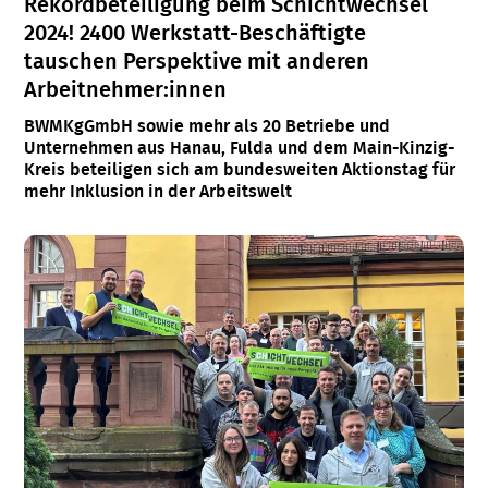
Rekordbeteiligung beim Schichtwechsel
2024! 2400 Werkstatt-Beschäftigte
tauschen Perspektive mit anderen
Arbeitnehmer:innen
BWMKgGmbH sowie mehr als 20 Betriebe und
Unternehmen aus Hanau, Fulda und dem Main-Kinzig-
Kreis beteiligen sich am bundesweiten Aktionstag für
mehr Inklusion in der Arbeitswelt