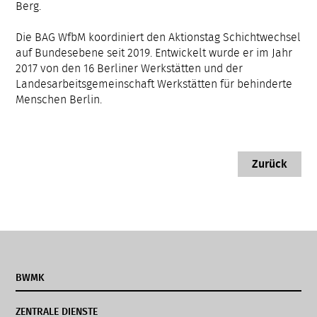
Berg.
Die BAG WfbM koordiniert den Aktionstag Schichtwechsel
auf Bundesebene seit 2019. Entwickelt wurde er im Jahr
2017 von den 16 Berliner Werkstätten und der
Landesarbeitsgemeinschaft Werkstätten für behinderte
Menschen Berlin.
Zurück
BWMK
ZENTRALE DIENSTE